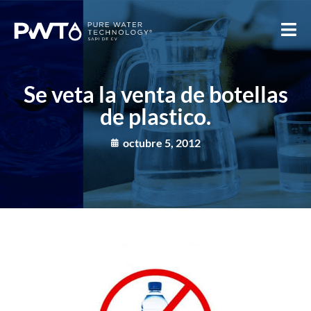
Se veta la venta de botellas
de plastico.
octubre 5, 2012