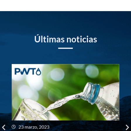
Últimas noticias
23 marzo, 2023