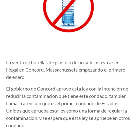
La venta de botellas de plastico de un solo uso va a ser
illegal en Concord, Massachussets empezando el primero
de enero.
El gobierno de Concord aprovo esta ley con la intención de
reducir la contaminacion que tiene este condado, tambien
llama la atencion que es el primer condado de Estados
Unidos que aprueba esta ley como una forma de regular la
contaminacion, y se espera que esta ley se apruebe en otros
condados.