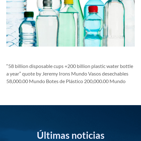
“58 billion disposable cups +200 billion plastic water bottle
a year” quote by Jeremy Irons Mundo Vasos desechables
58,000.00 Mundo Botes de Plástico 200,000.00 Mundo
Últimas noticias