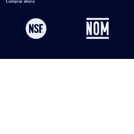
Comprar ahora