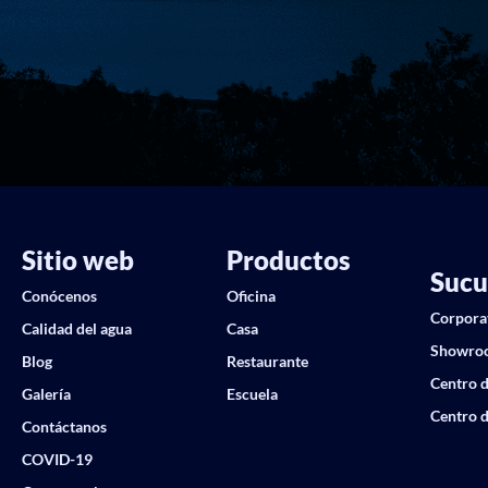
Sitio web
Productos
Sucu
Conócenos
Oficina
Corpora
Calidad del agua
Casa
Showro
Blog
Restaurante
Centro d
Galería
Escuela
Centro d
Contáctanos
COVID-19