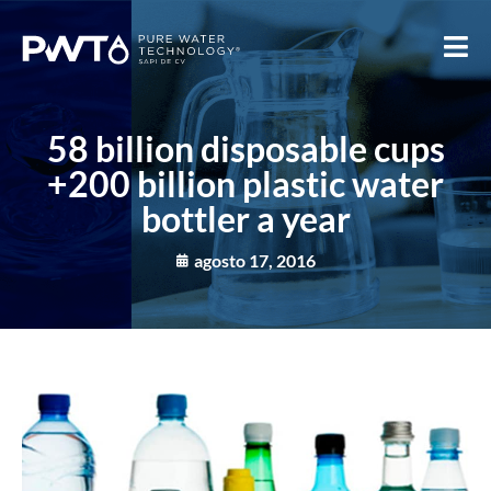
58 billion disposable cups
+200 billion plastic water
bottler a year
agosto 17, 2016