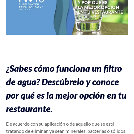
¿Sabes cómo funciona un filtro
de agua? Descúbrelo y conoce
por qué es la mejor opción en tu
restaurante.
De acuerdo con su aplicación o de aquello que se está
tratando de eliminar, ya sean minerales, bacterias o sólidos,