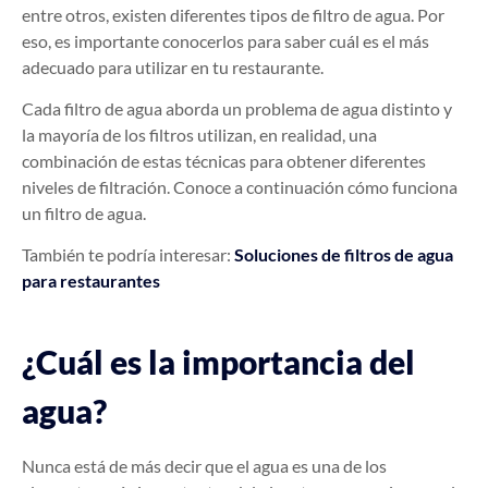
entre otros, existen diferentes tipos de filtro de agua. Por
eso, es importante conocerlos para saber cuál es el más
adecuado para utilizar en tu restaurante.
Cada filtro de agua aborda un problema de agua distinto y
la mayoría de los filtros utilizan, en realidad, una
combinación de estas técnicas para obtener diferentes
niveles de filtración. Conoce a continuación cómo funciona
un filtro de agua.
También te podría interesar:
Soluciones de filtros de agua
para restaurantes
¿Cuál es la importancia del
agua?
Nunca está de más decir que el agua es una de los