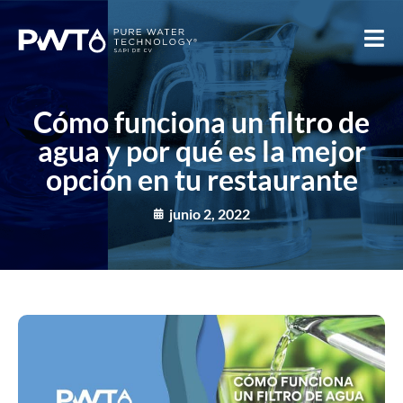
Cómo funciona un filtro de
agua y por qué es la mejor
opción en tu restaurante
junio 2, 2022