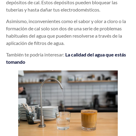
depósitos de cal. Estos depósitos pueden bloquear las
tuberías y hasta dañar tus electrodomésticos.
Asimismo, inconvenientes como el sabor y olor a cloro o la
formación de cal solo son dos de una serie de problemas
habituales del agua que pueden resolverse a través de la
aplicación de filtros de agua.
También te podría interesar:
La calidad del agua que estás
tomando