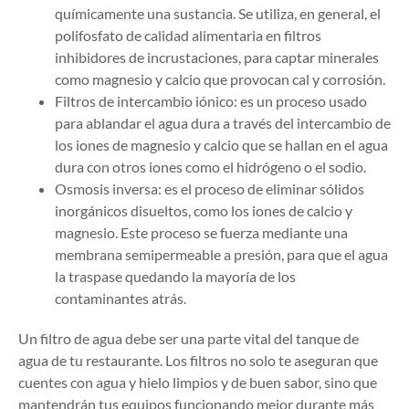
químicamente una sustancia. Se utiliza, en general, el
polifosfato de calidad alimentaria en filtros
inhibidores de incrustaciones, para captar minerales
como magnesio y calcio que provocan cal y corrosión.
Filtros de intercambio iónico: es un proceso usado
para ablandar el agua dura a través del intercambio de
los iones de magnesio y calcio que se hallan en el agua
dura con otros iones como el hidrógeno o el sodio.
Osmosis inversa: es el proceso de eliminar sólidos
inorgánicos disueltos, como los iones de calcio y
magnesio. Este proceso se fuerza mediante una
membrana semipermeable a presión, para que el agua
la traspase quedando la mayoría de los
contaminantes atrás.
Un filtro de agua debe ser una parte vital del tanque de
agua de tu restaurante. Los filtros no solo te aseguran que
cuentes con agua y hielo limpios y de buen sabor, sino que
mantendrán tus equipos funcionando mejor durante más