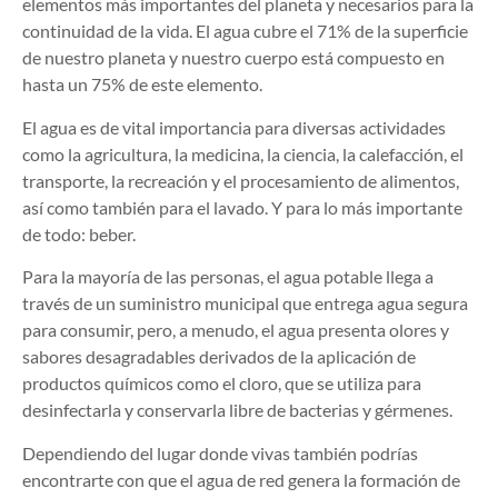
elementos más importantes del planeta y necesarios para la
continuidad de la vida. El agua cubre el 71% de la superficie
de nuestro planeta y nuestro cuerpo está compuesto en
hasta un 75% de este elemento.
El agua es de vital importancia para diversas actividades
como la agricultura, la medicina, la ciencia, la calefacción, el
transporte, la recreación y el procesamiento de alimentos,
así como también para el lavado. Y para lo más importante
de todo: beber.
Para la mayoría de las personas, el agua potable llega a
través de un suministro municipal que entrega agua segura
para consumir, pero, a menudo, el agua presenta olores y
sabores desagradables derivados de la aplicación de
productos químicos como el cloro, que se utiliza para
desinfectarla y conservarla libre de bacterias y gérmenes.
Dependiendo del lugar donde vivas también podrías
encontrarte con que el agua de red genera la formación de