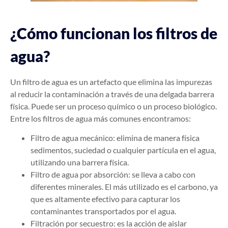
¿Cómo funcionan los filtros de
agua?
Un filtro de agua es un artefacto que elimina las impurezas
al reducir la contaminación a través de una delgada barrera
física. Puede ser un proceso químico o un proceso biológico.
Entre los filtros de agua más comunes encontramos:
Filtro de agua mecánico: elimina de manera física
sedimentos, suciedad o cualquier partícula en el agua,
utilizando una barrera física.
Filtro de agua por absorción: se lleva a cabo con
diferentes minerales. El más utilizado es el carbono, ya
que es altamente efectivo para capturar los
contaminantes transportados por el agua.
Filtración por secuestro: es la acción de aislar