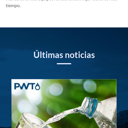
tiempo.
Últimas noticias