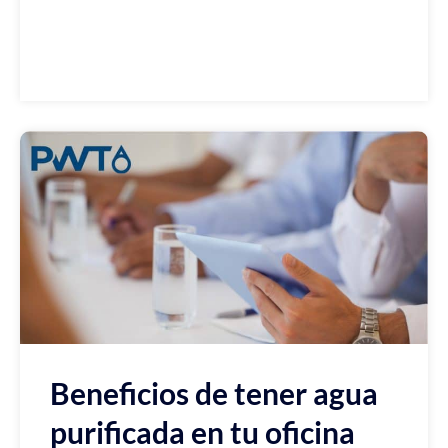
Beneficios de tener agua
purificada en tu oficina