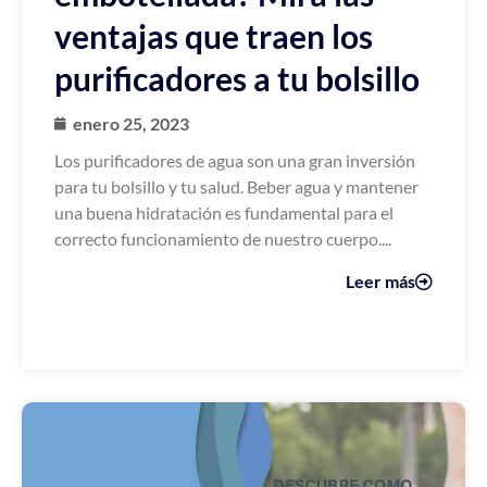
ventajas que traen los
purificadores a tu bolsillo
enero 25, 2023
Los purificadores de agua son una gran inversión
para tu bolsillo y tu salud. Beber agua y mantener
una buena hidratación es fundamental para el
correcto funcionamiento de nuestro cuerpo....
Leer más