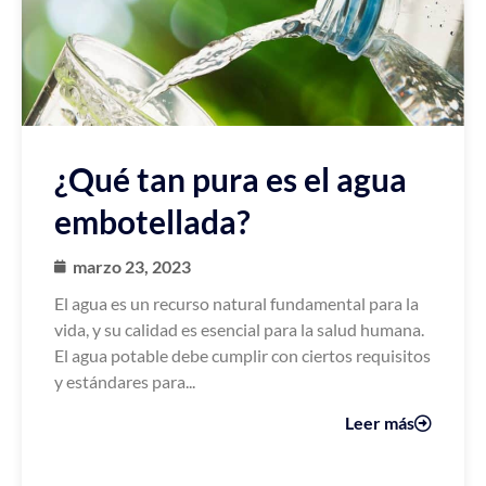
¿Qué tan pura es el agua
embotellada?
marzo 23, 2023
El agua es un recurso natural fundamental para la
vida, y su calidad es esencial para la salud humana.
El agua potable debe cumplir con ciertos requisitos
y estándares para...
Leer más