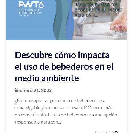
Descubre cómo impacta
el uso de bebederos en el
medio ambiente
enero 21, 2023
¿Por qué apostar por el uso de bebederos es
ecoamigable y bueno para tu salud? Conoce más
en este artículo. El uso de bebederos es una opción
responsable para con...