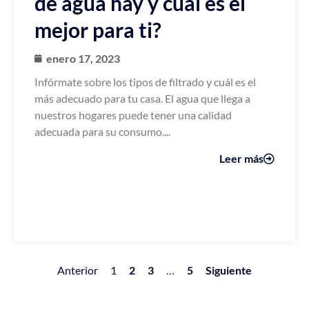
de agua hay y cuál es el
mejor para ti?
enero 17, 2023
Infórmate sobre los tipos de filtrado y cuál es el
más adecuado para tu casa. El agua que llega a
nuestros hogares puede tener una calidad
adecuada para su consumo....
Leer más
Anterior
1
2
3
…
5
Siguiente