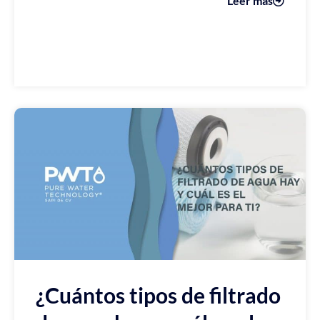
Leer más
¿Cuántos tipos de filtrado