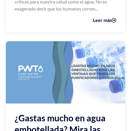
críticas para nuestra salud como el agua. No es
exagerado decir que los humanos corren...
Leer más
¿Gastas mucho en agua
embotellada? Mira las