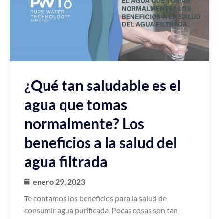
¿Qué tan saludable es el
agua que tomas
normalmente? Los
beneficios a la salud del
agua filtrada
enero 29, 2023
Te contamos los beneficios para la salud de
consumir agua purificada. Pocas cosas son tan