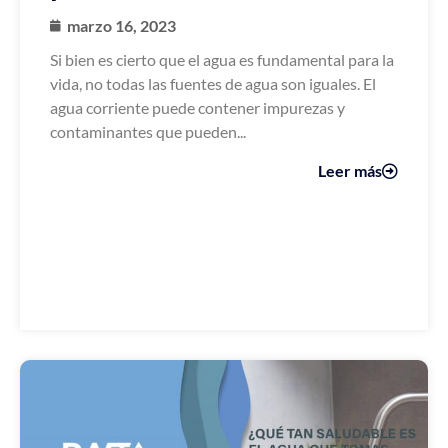
marzo 16, 2023
Si bien es cierto que el agua es fundamental para la
vida, no todas las fuentes de agua son iguales. El
agua corriente puede contener impurezas y
contaminantes que pueden...
Leer más