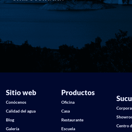
Sitio web
Productos
Sucu
Conócenos
Oficina
Corpora
Calidad del agua
Casa
Showro
Blog
Restaurante
Centro d
Galería
Escuela