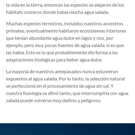
la vida en la tierra, entonces las especies se alejaron de los
hábitats costeros donde había mucha agua salada.
Muchas especies terrestres, incluidos nuestros ancestros
primates, eventualmente habitaron ecosistemas interiores
que tenían abundante agua dulce en lagos y ríos, por
ejemplo, pero muy pocas fuentes de agua salada, si es que
las había. Esto es lo que probablemente dio forma a las
adaptaciones biológicas para beber agua dulce.
La mayoría de nuestros antepasados nunca estuvieron
expuestos al agua salada. Por lo tanto, la selección natural
se perfeccionó en el procesamiento de agua sin sal. Y
nuestra fisiología se afinó tanto, que interrumpirla con agua
salada puede volverse muy dañino y peligroso.