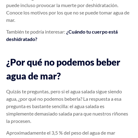
puede incluso provocar la muerte por deshidratación.
Conoce los motivos por los que no se puede tomar agua de
mar.
También te podría interesar:
¿Cuándo tu cuerpo está
deshidratado?
¿Por qué no podemos beber
agua de mar?
Quizás te preguntas, pero si el agua salada sigue siendo
agua, ¿por qué no podemos beberla? La respuesta a esa
pregunta es bastante sencilla: el agua salada es
simplemente demasiado salada para que nuestros riñones
la procesen.
Aproximadamente el 3,5 % del peso del agua de mar