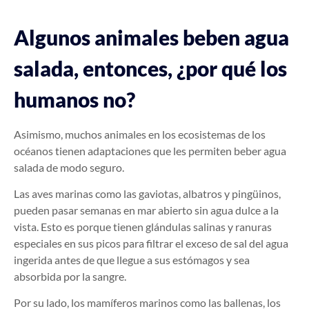
Algunos animales beben agua
salada, entonces, ¿por qué los
humanos no?
Asimismo, muchos animales en los ecosistemas de los
océanos tienen adaptaciones que les permiten beber agua
salada de modo seguro.
Las aves marinas como las gaviotas, albatros y pingüinos,
pueden pasar semanas en mar abierto sin agua dulce a la
vista. Esto es porque tienen glándulas salinas y ranuras
especiales en sus picos para filtrar el exceso de sal del agua
ingerida antes de que llegue a sus estómagos y sea
absorbida por la sangre.
Por su lado, los mamíferos marinos como las ballenas, los