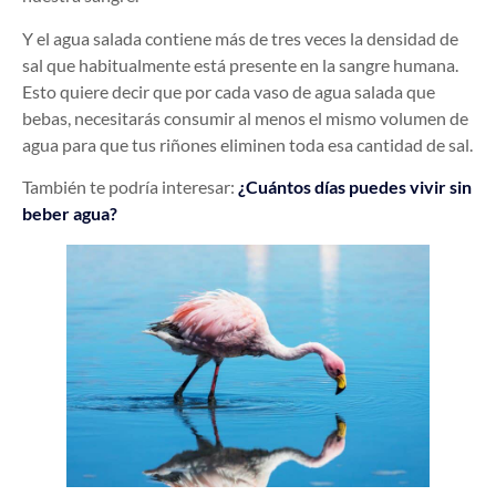
Y el agua salada contiene más de tres veces la densidad de
sal que habitualmente está presente en la sangre humana.
Esto quiere decir que por cada vaso de agua salada que
bebas, necesitarás consumir al menos el mismo volumen de
agua para que tus riñones eliminen toda esa cantidad de sal.
También te podría interesar:
¿Cuántos días puedes vivir sin
beber agua?