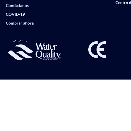
Centro d
Contáctanos
COVID-19
Comprar ahora