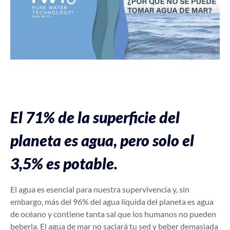
El 71% de la superficie del
planeta es agua, pero solo el
3,5% es potable.
El agua es esencial para nuestra supervivencia y, sin
embargo, más del 96% del agua líquida del planeta es agua
de océano y contiene tanta sal que los humanos no pueden
beberla. El agua de mar no saciará tu sed y beber demasiada