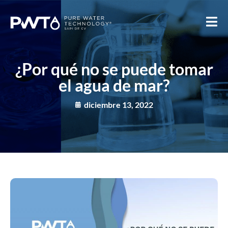
¿Por qué no se puede tomar
el agua de mar?
diciembre 13, 2022