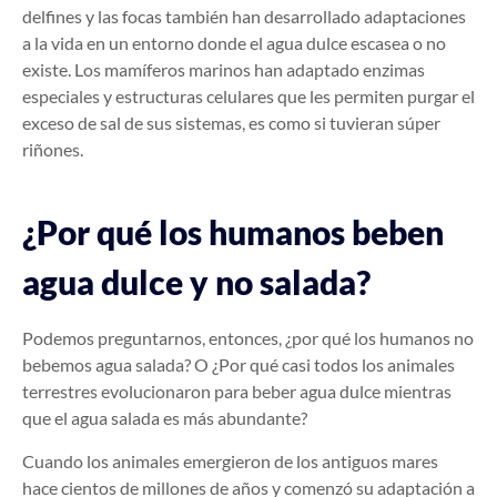
delfines y las focas también han desarrollado adaptaciones
a la vida en un entorno donde el agua dulce escasea o no
existe. Los mamíferos marinos han adaptado enzimas
especiales y estructuras celulares que les permiten purgar el
exceso de sal de sus sistemas, es como si tuvieran súper
riñones.
¿Por qué los humanos beben
agua dulce y no salada?
Podemos preguntarnos, entonces, ¿por qué los humanos no
bebemos agua salada? O ¿Por qué casi todos los animales
terrestres evolucionaron para beber agua dulce mientras
que el agua salada es más abundante?
Cuando los animales emergieron de los antiguos mares
hace cientos de millones de años y comenzó su adaptación a