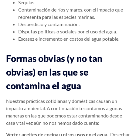
Sequías.
Contaminación de ríos y mares, con el impacto que
representa para las especies marinas.
Desperdicio y contaminación.
Disputas políticas o sociales por el uso del agua.
Escasez e incremento en costos del agua potable.
Formas obvias (y no tan
obvias) en las que se
contamina el agua
Nuestras prácticas cotidianas y domésticas causan un
impacto ambiental. A continuación te contamos algunas
maneras en las que podemos estar contaminando desde
casa y tal vez aún no nos hemos dado cuenta:
Verter aceites de cocina u otros usos en el agua.
Desechar