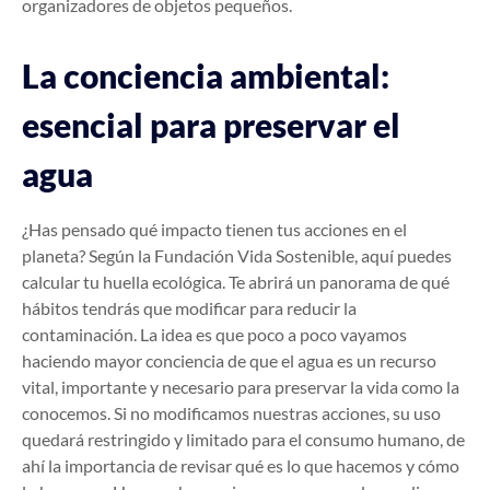
organizadores de objetos pequeños.
La conciencia ambiental:
esencial para preservar el
agua
¿Has pensado qué impacto tienen tus acciones en el
planeta? Según la Fundación Vida Sostenible, aquí puedes
calcular tu huella ecológica. Te abrirá un panorama de qué
hábitos tendrás que modificar para reducir la
contaminación. La idea es que poco a poco vayamos
haciendo mayor conciencia de que el agua es un recurso
vital, importante y necesario para preservar la vida como la
conocemos. Si no modificamos nuestras acciones, su uso
quedará restringido y limitado para el consumo humano, de
ahí la importancia de revisar qué es lo que hacemos y cómo