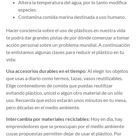
Altera la temperatura del agua, por lo tanto modifica
especies.
Contamina comida marina destinada a uso humano.
Hacer conciencia sobre el uso de plásticos en nuestra vida
te podrá dar grandes pistas de por dónde comenzar a tomar
acción personal sobre un problema mundial. A continuación
te enlistamos algunas claves para reducir el plástico en tu
vida:
Usa accesorios durables en el tiempo:
Al elegir los objetos
que usas a diario como termos, tazas, vasos reutilizables.
Elige contenedores de comida que puedas reutilizar
evitando plástico, unicel o algún otro material de un sólo
uso. Recuerda que estos estarán unos minutos en tu mesa,
pero décadas en el medio ambiente.
Intercambia por materiales reciclables:
Hoy en día, hay
emprendedores que se preocupan por el medio ambiente
cuyas propuestas permiten dejar de usar el plástico. Por