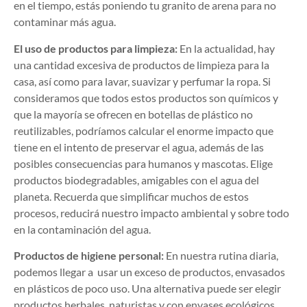
en el tiempo, estás poniendo tu granito de arena para no
contaminar más agua.
El uso de productos para limpieza:
En la actualidad, hay
una cantidad excesiva de productos de limpieza para la
casa, así como para lavar, suavizar y perfumar la ropa. Si
consideramos que todos estos productos son químicos y
que la mayoría se ofrecen en botellas de plástico no
reutilizables, podríamos calcular el enorme impacto que
tiene en el intento de preservar el agua, además de las
posibles consecuencias para humanos y mascotas. Elige
productos biodegradables, amigables con el agua del
planeta. Recuerda que simplificar muchos de estos
procesos, reducirá nuestro impacto ambiental y sobre todo
en la contaminación del agua.
Productos de higiene personal:
En nuestra rutina diaria,
podemos llegar a usar un exceso de productos, envasados
en plásticos de poco uso. Una alternativa puede ser elegir
productos herbales, naturistas y con envases ecológicos.