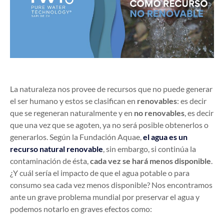
La naturaleza nos provee de recursos que no puede generar
el ser humano y estos se clasifican en
renovables
: es decir
que se regeneran naturalmente y en
no renovables
, es decir
que una vez que se agoten, ya no será posible obtenerlos o
generarlos. Según la Fundación Aquae,
el agua es un
recurso natural renovable
, sin embargo, si continúa la
contaminación de ésta,
cada vez se hará menos disponible
.
¿Y cuál sería el impacto de que el agua potable o para
consumo sea cada vez menos disponible? Nos encontramos
ante un grave problema mundial por preservar el agua y
podemos notarlo en graves efectos como: