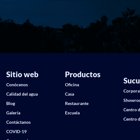
Sitio web
Productos
Sucu
Conócenos
Oficina
Corpora
Calidad del agua
Casa
Showro
Blog
Restaurante
Centro d
Galería
Escuela
Centro d
Contáctanos
COVID-19