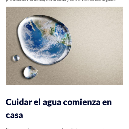
Cuidar el agua comienza en
casa