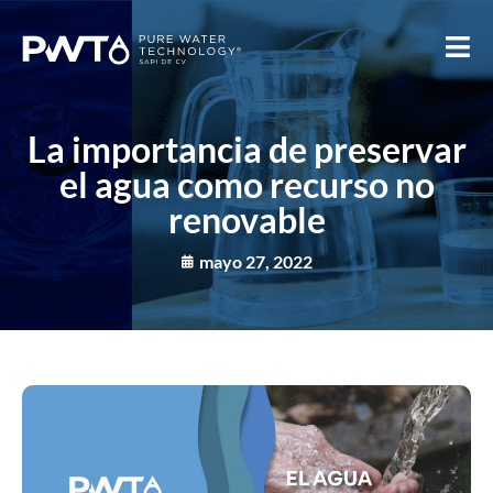
La importancia de preservar
el agua como recurso no
renovable
mayo 27, 2022