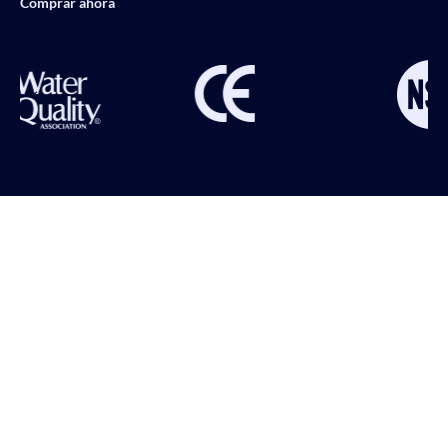
Comprar ahora