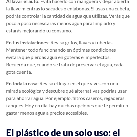
Al lavar el auto:
Evita hacerlo con manguera y dejar abierta
la llave mientras lo sacudes o enjabonas. Si usas una cubeta,
podrás controlar la cantidad de agua que utilizas. Verás que
poco a poco necesitarás menos agua para limpiarlo y
estarás mejorando tu consumo.
En tus instalaciones:
Revisa grifos, llaves y tuberías.
Mantener todo funcionando en óptimas condiciones
evitará que pierdas agua en goteras e imperfectos.
Recuerda que, cuando se trata de preservar el agua, cada
gota cuenta.
En toda la casa:
Revisa el lugar en el que vives con una
mirada ecológica y descubre qué alternativas podrías usar
para ahorrar agua. Por ejemplo, filtros caseros, regaderas,
tanques. Hoy en día, hay muchas opciones que te permiten
gastar menos agua a precios accesibles.
El plástico de un solo uso: el