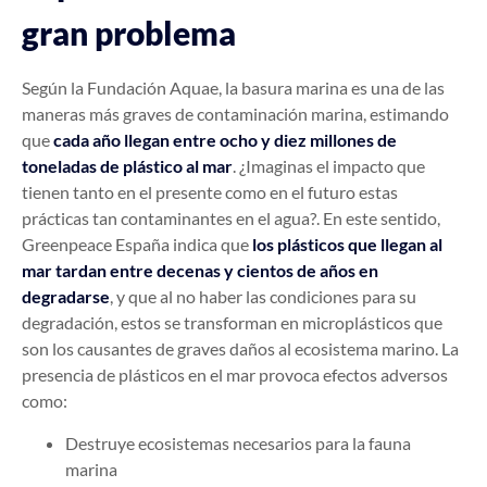
gran problema
Según la Fundación Aquae, la basura marina es una de las
maneras más graves de contaminación marina, estimando
que
cada año llegan entre ocho y diez millones de
toneladas de plástico al mar
. ¿Imaginas el impacto que
tienen tanto en el presente como en el futuro estas
prácticas tan contaminantes en el agua?. En este sentido,
Greenpeace España indica que
los plásticos que llegan al
mar tardan entre decenas y cientos de años en
degradarse
, y que al no haber las condiciones para su
degradación, estos se transforman en microplásticos que
son los causantes de graves daños al ecosistema marino. La
presencia de plásticos en el mar provoca efectos adversos
como:
Destruye ecosistemas necesarios para la fauna
marina