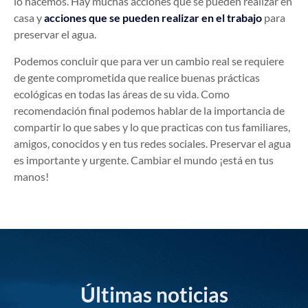
lo hacemos. Hay muchas acciones que se pueden realizar en
casa y
acciones que se pueden realizar en el trabajo
para
preservar el agua.
Podemos concluir que para ver un cambio real se requiere
de gente comprometida que realice buenas prácticas
ecológicas en todas las áreas de su vida. Como
recomendación final podemos hablar de la importancia de
compartir lo que sabes y lo que practicas con tus familiares,
amigos, conocidos y en tus redes sociales. Preservar el agua
es importante y urgente. Cambiar el mundo ¡está en tus
manos!
Últimas noticias