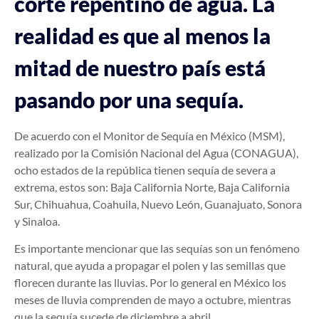
corte repentino de agua. La
realidad es que al menos la
mitad de nuestro país está
pasando por una sequía.
De acuerdo con el Monitor de Sequía en México (MSM),
realizado por la Comisión Nacional del Agua (CONAGUA),
ocho estados de la república tienen sequía de severa a
extrema, estos son: Baja California Norte, Baja California
Sur, Chihuahua, Coahuila, Nuevo León, Guanajuato, Sonora
y Sinaloa.
Es importante mencionar que las sequías son un fenómeno
natural, que ayuda a propagar el polen y las semillas que
florecen durante las lluvias. Por lo general en México los
meses de lluvia comprenden de mayo a octubre, mientras
que la sequía sucede de diciembre a abril.