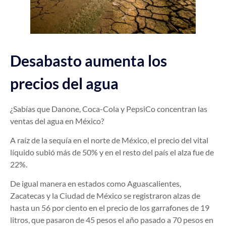
Desabasto aumenta los
precios del agua
¿Sabías que Danone, Coca-Cola y PepsiCo concentran las
ventas del agua en México?
A raíz de la sequía en el norte de México, el precio del vital
líquido subió más de 50% y en el resto del país el alza fue de
22%.
De igual manera en estados como Aguascalientes,
Zacatecas y la Ciudad de México se registraron alzas de
hasta un 56 por ciento en el precio de los garrafones de 19
litros, que pasaron de 45 pesos el año pasado a 70 pesos en