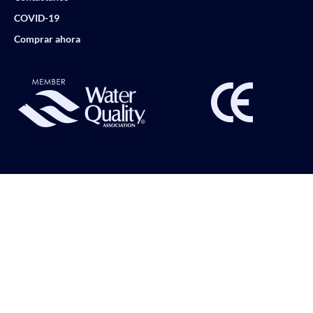
COVID-19
Comprar ahora