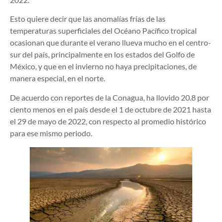
Esto quiere decir que las anomalías frías de las
temperaturas superficiales del Océano Pacífico tropical
ocasionan que durante el verano llueva mucho en el centro-
sur del país, principalmente en los estados del Golfo de
México, y que en el invierno no haya precipitaciones, de
manera especial, en el norte.
De acuerdo con reportes de la Conagua, ha llovido 20.8 por
ciento menos en el país desde el 1 de octubre de 2021 hasta
el 29 de mayo de 2022, con respecto al promedio histórico
para ese mismo periodo.