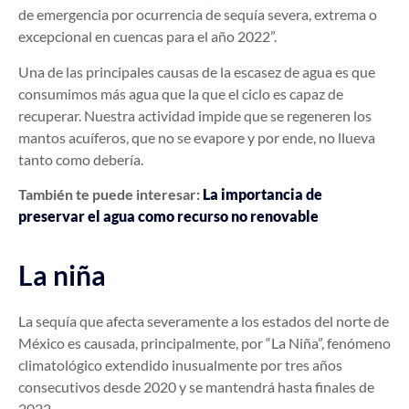
de emergencia por ocurrencia de sequía severa, extrema o
excepcional en cuencas para el año 2022”.
Una de las principales causas de la escasez de agua es que
consumimos más agua que la que el ciclo es capaz de
recuperar. Nuestra actividad impide que se regeneren los
mantos acuíferos, que no se evapore y por ende, no llueva
tanto como debería.
También te puede interesar:
La importancia de
preservar el agua como recurso no renovable
La niña
La sequía que afecta severamente a los estados del norte de
México es causada, principalmente, por “La Niña”, fenómeno
climatológico extendido inusualmente por tres años
consecutivos desde 2020 y se mantendrá hasta finales de
2022.