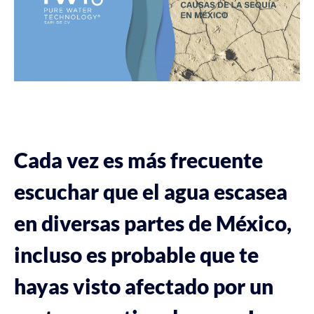
Cada vez es más frecuente
escuchar que el agua escasea
en diversas partes de México,
incluso es probable que te
hayas visto afectado por un