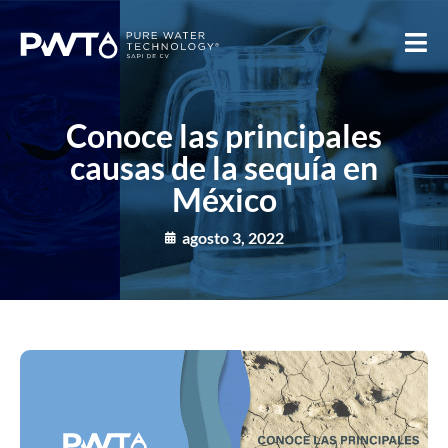
Conoce las principales
causas de la sequía en
México
agosto 3, 2022