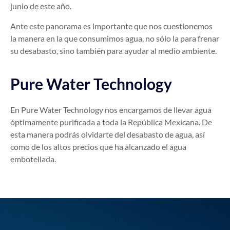
junio de este año.
Ante este panorama es importante que nos cuestionemos
la manera en la que consumimos agua, no sólo la para frenar
su desabasto, sino también para ayudar al medio ambiente.
Pure Water Technology
En Pure Water Technology nos encargamos de llevar agua
óptimamente purificada a toda la República Mexicana. De
esta manera podrás olvidarte del desabasto de agua, así
como de los altos precios que ha alcanzado el agua
embotellada.