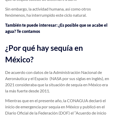
Sin embargo, la actividad humana, así como otros
fenómenos, ha interrumpido este ciclo natural.
También te puede interesar: ¿Es posible que se acabe el
agua? Te contamos
¿Por qué hay sequía en
México?
De acuerdo con datos de la Administración Nacional de
Aeronáutica y el Espacio (NASA por sus siglas en inglés), en
2021 consideraba que la situación de sequía en México era
la más fuerte desde 2011.
Mientras que en el presente año, la CONAGUA declaró el
inicio de emergencia por sequía en México y publicó en el
Diario Oficial de la Federación (DOF) el “Acuerdo de inicio