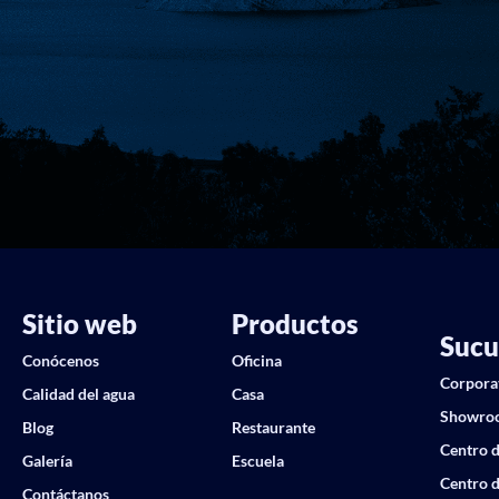
Sitio web
Productos
Sucu
Conócenos
Oficina
Corpora
Calidad del agua
Casa
Showro
Blog
Restaurante
Centro d
Galería
Escuela
Centro d
Contáctanos